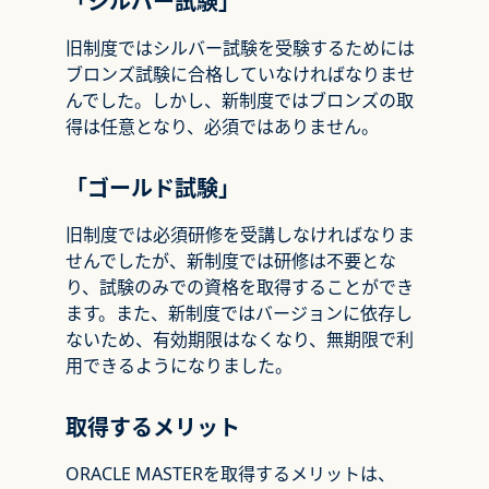
「シルバー試験」
旧制度ではシルバー試験を受験するためには
ブロンズ試験に合格していなければなりませ
んでした。しかし、新制度ではブロンズの取
得は任意となり、必須ではありません。
「ゴールド試験」
旧制度では必須研修を受講しなければなりま
せんでしたが、新制度では研修は不要とな
り、試験のみでの資格を取得することができ
ます。また、新制度ではバージョンに依存し
ないため、有効期限はなくなり、無期限で利
用できるようになりました。
取得するメリット
ORACLE MASTERを取得するメリットは、