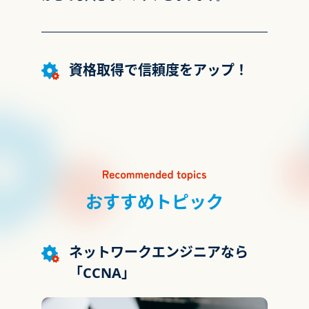
資格取得で信頼度をアップ！
おすすめトピック
ネットワークエンジニアなら
「CCNA」