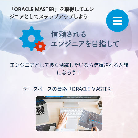
「ORACLE MASTER」を取得してエン
ジニアとしてステップアップしよう
エンジニアとして長く活躍したいなら信頼される人間
になろう！
データベースの資格「ORACLE MASTER」