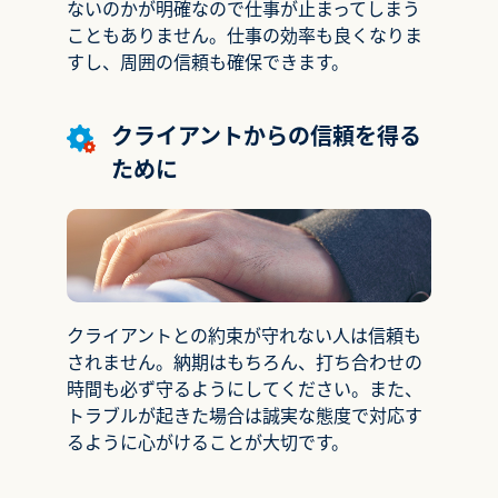
ないのかが明確なので仕事が止まってしまう
こともありません。仕事の効率も良くなりま
すし、周囲の信頼も確保できます。
クライアントからの信頼を得る
ために
クライアントとの約束が守れない人は信頼も
されません。納期はもちろん、打ち合わせの
時間も必ず守るようにしてください。また、
トラブルが起きた場合は誠実な態度で対応す
るように心がけることが大切です。