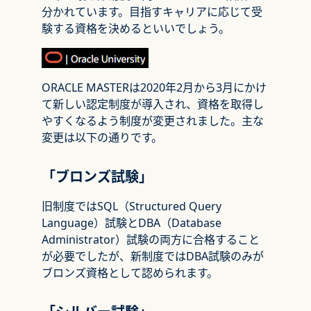
分かれています。目指すキャリアに応じて受
験する資格を決めるといいでしょう。
ORACLE MASTERは2020年2月から3月にかけ
て新しい認定制度が導入され、資格を取得し
やすくなるよう制度が変更されました。主な
変更は以下の通りです。
「ブロンズ試験」
旧制度ではSQL（Structured Query
Language）試験とDBA（Database
Administrator）試験の両方に合格すること
が必要でしたが、新制度ではDBA試験のみが
ブロンズ資格として認められます。