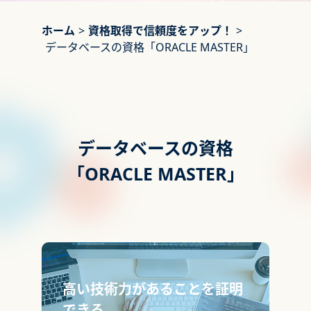
ホーム
>
資格取得で信頼度をアップ！
>
データベースの資格「ORACLE MASTER」
データベースの資格
「ORACLE MASTER」
高い技術力があることを証明
できる