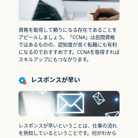
資格を取得して頼りになる存在であることを
アピールしましょう。「CCNA」は民間資格
ではあるものの、認知度が高く転職にも有利
になるのでおすすめです。CCNAを取得すれば
スキルアップにもつながります。
レスポンスが早い
レスポンスが早いということは、仕事の流れ
を熟知しているということです。何がわから