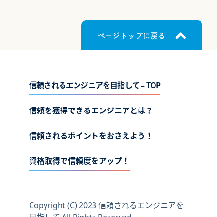
信頼されるエンジニアを目指して – TOP
信頼を獲得できるエンジニアとは？
信頼されるポイントをおさえよう！
資格取得で信頼度をアップ！
Copyright (C) 2023 信頼されるエンジニアを
目指して All Rights Reserved.