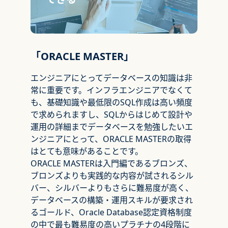
「ORACLE MASTER」
エンジニアにとってデータベースの知識は非
常に重要です。インフラエンジニアでなくて
も、基礎知識や最低限のSQL作成は高い頻度
で求められますし、SQLからはじめて設計や
運用の詳細までデータベースを勉強したいエ
ンジニアにとって、ORACLE MASTERの取得
はとても意味があることです。
ORACLE MASTERは入門編であるブロンズ、
ブロンズよりも実践的な内容が試されるシル
バー、シルバーよりもさらに難易度が高く、
データベースの構築・運用スキルが要求され
るゴールド、Oracle Database認定資格制度
の中で最も難易度の高いプラチナの4段階に